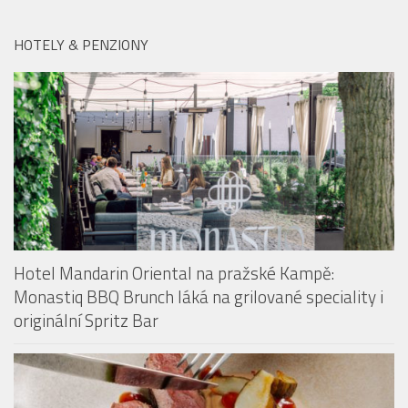
HOTELY & PENZIONY
Hotel Mandarin Oriental na pražské Kampě:
Monastiq BBQ Brunch láká na grilované speciality i
originální Spritz Bar