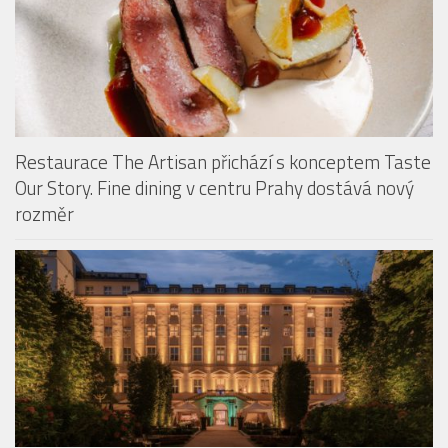
Restaurace The Artisan přichází s konceptem Taste
Our Story. Fine dining v centru Prahy dostává nový
rozměr