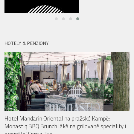
HOTELY & PENZIONY