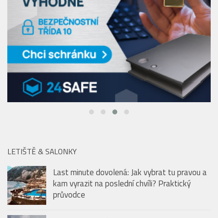
LETIŠTĚ & SALONKY