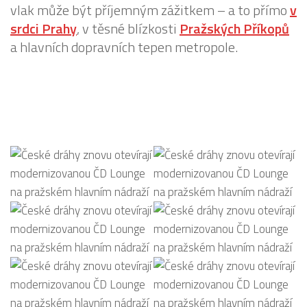
vlak může být příjemným zážitkem – a to přímo
v
srdci Prahy
, v těsné blízkosti
Pražských Příkopů
a hlavních dopravních tepen metropole.