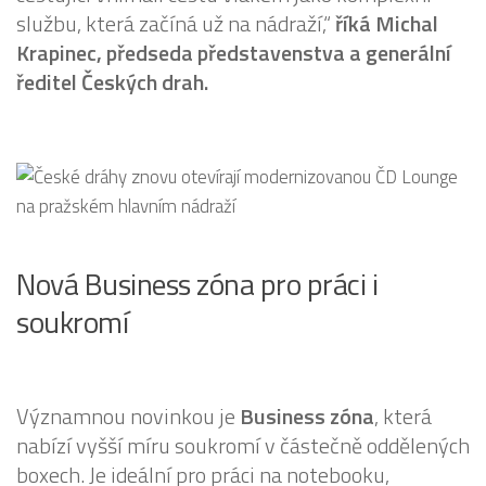
službu, která začíná už na nádraží,“
říká Michal
Krapinec, předseda představenstva a generální
ředitel Českých drah.
Nová Business zóna pro práci i
soukromí
Významnou novinkou je
Business zóna
, která
nabízí vyšší míru soukromí v částečně oddělených
boxech. Je ideální pro práci na notebooku,