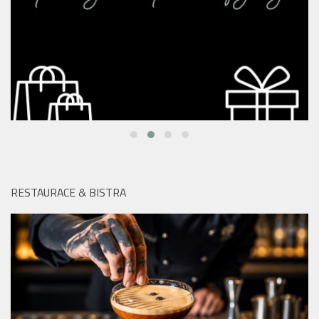
RESTAURACE & BISTRA