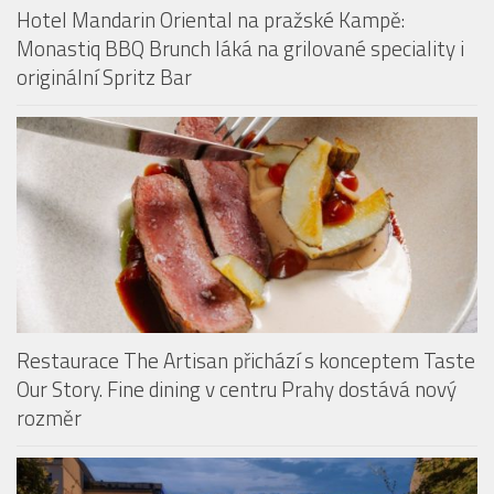
Restaurace The Artisan přichází s konceptem Taste
Our Story. Fine dining v centru Prahy dostává nový
rozměr