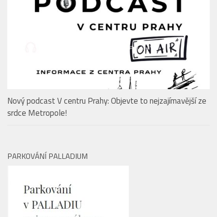
Nový podcast V centru Prahy: Objevte to nejzajímavější ze
srdce Metropole!
PARKOVÁNÍ PALLADIUM