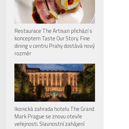
Restaurace The Artisan přichází s
konceptem Taste Our Story. Fine
dining v centru Prahy dostává nový
rozměr
Ikonická zahrada hotelu The Grand
Mark Prague se znovu otevře
veřejnosti. Slavnostní zahájení