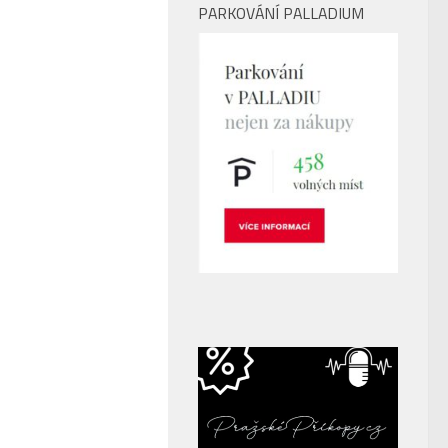
PARKOVÁNÍ PALLADIUM