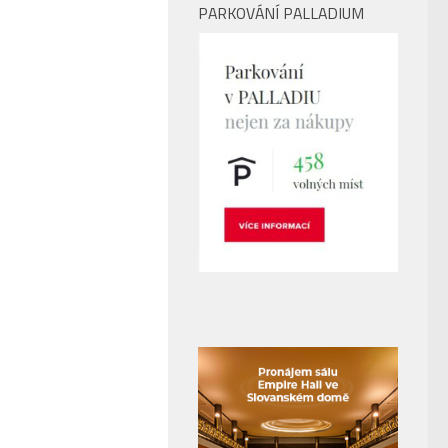
PARKOVÁNÍ PALLADIUM