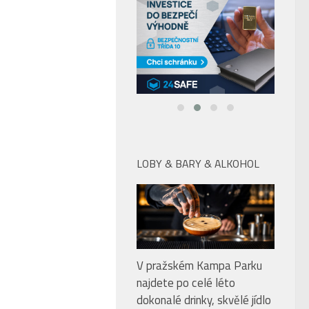
LOBY & BARY & ALKOHOL
V pražském Kampa Parku
najdete po celé léto