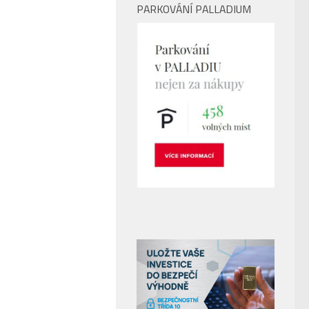
PARKOVÁNÍ PALLADIUM