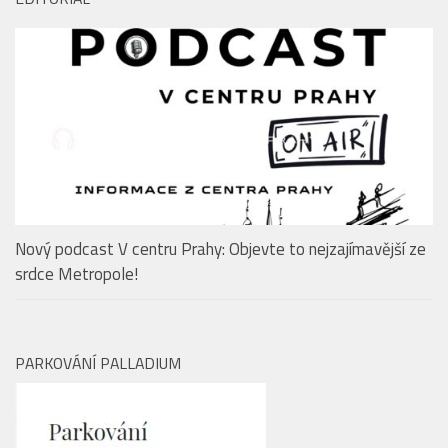
Nový podcast V centru Prahy: Objevte to nejzajímavější ze
srdce Metropole!
PARKOVÁNÍ PALLADIUM