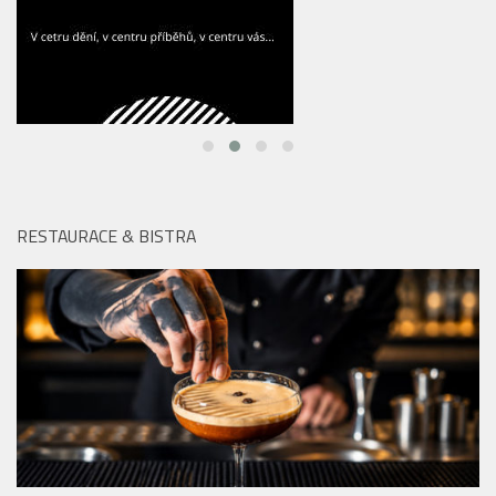
RESTAURACE & BISTRA