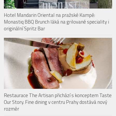
originální Spritz Bar
Restaurace The Artisan přichází s konceptem Taste
Our Story. Fine dining v centru Prahy dostává nový
rozměr