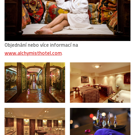
Objednání nebo více informací na
www.alchymisthotel.com
.