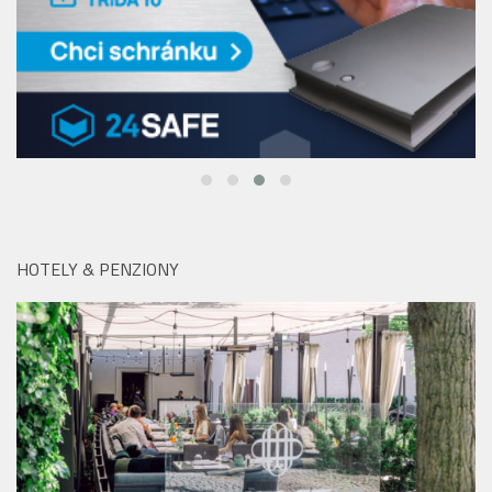
HOTELY & PENZIONY