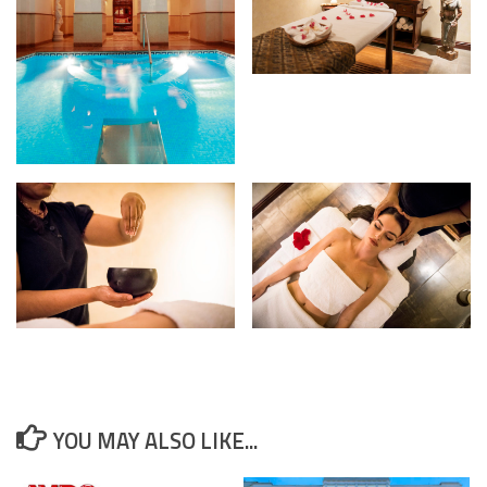
YOU MAY ALSO LIKE...