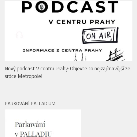
Nový podcast V centru Prahy: Objevte to nejzajímavější ze
srdce Metropole!
PARKOVÁNÍ PALLADIUM