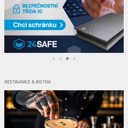
RESTAURACE & BISTRA