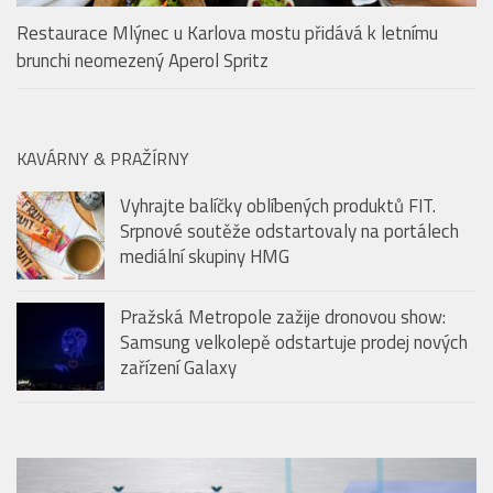
Srpnové soutěže odstartovaly na portálech
mediální skupiny HMG
Pražská Metropole zažije dronovou show:
Samsung velkolepě odstartuje prodej nových
zařízení Galaxy