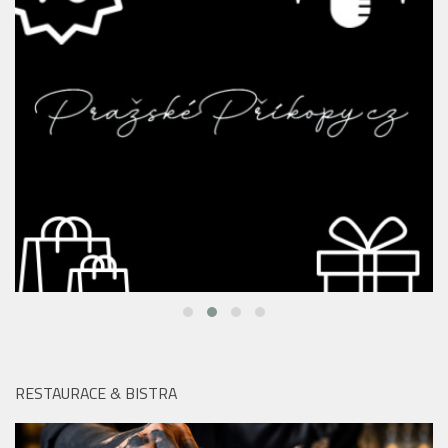
RESTAURACE & BISTRA