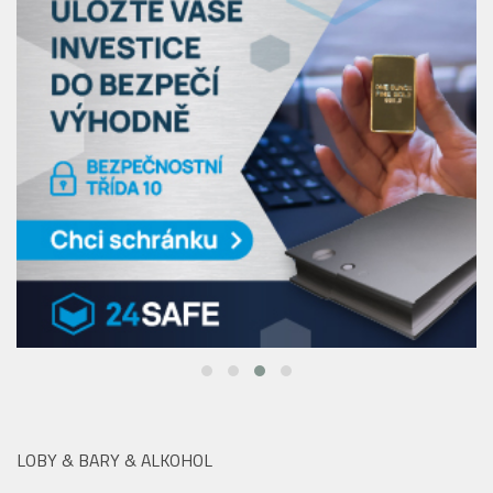
LOBY & BARY & ALKOHOL