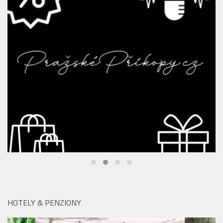
HOTELY & PENZIONY