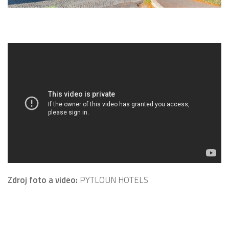
Zdroj foto a video:
PYTLOUN HOTELS