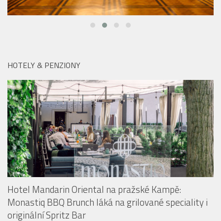
HOTELY & PENZIONY
Hotel Mandarin Oriental na pražské Kampě:
Monastiq BBQ Brunch láká na grilované speciality i
originální Spritz Bar