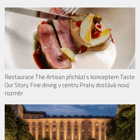
Restaurace The Artisan přichází s konceptem Taste
Our Story. Fine dining v centru Prahy dostává nový
rozměr