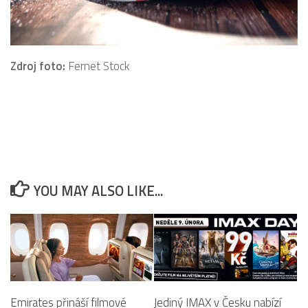
Zdroj foto:
Fernet Stock
YOU MAY ALSO LIKE...
Emirates přináší filmové
Jediný IMAX v Česku nabízí