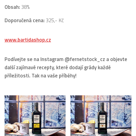
Obsah:
38%
Doporučená cena:
325,- Kč
www.bartidashop.cz
Podívejte se na Instagram @fernetstock_cz a objevte
další zajímavé recepty, které dodají grády každé
příležitosti. Tak na vaše příběhy!