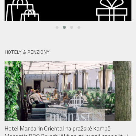
HOTELY & PENZIONY
Hotel Mandarin Oriental na pražské Kampě: