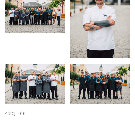
Zdroj foto: