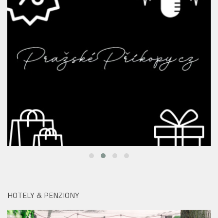
HOTELY & PENZIONY