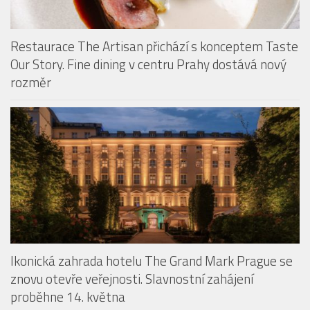
Restaurace The Artisan přichází s konceptem Taste
Our Story. Fine dining v centru Prahy dostává nový
rozměr
Ikonická zahrada hotelu The Grand Mark Prague se
znovu otevře veřejnosti. Slavnostní zahájení
proběhne 14. května