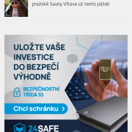
pražské Sauny Vltava už tento pátek