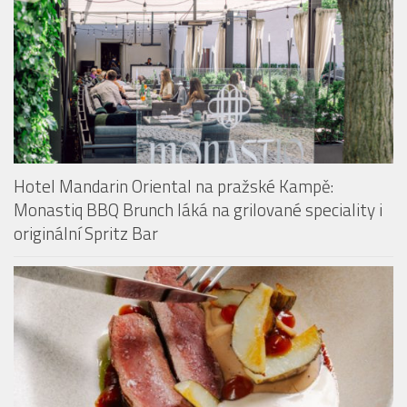
Hotel Mandarin Oriental na pražské Kampě:
Monastiq BBQ Brunch láká na grilované speciality i
originální Spritz Bar