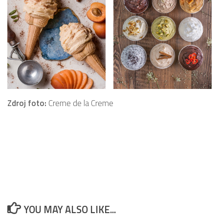
Zdroj foto:
Creme de la Creme
YOU MAY ALSO LIKE...