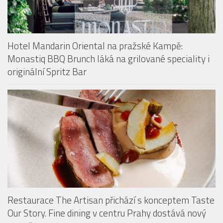
Hotel Mandarin Oriental na pražské Kampě:
Monastiq BBQ Brunch láká na grilované speciality i
originální Spritz Bar