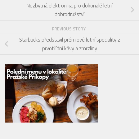
Nezbytná elektronika pro dokonalé letní
dobrodružství
PREVIOUS STORY
Starbucks představil prémiové letní speciality z
prvotřídní kávy a zmrzliny