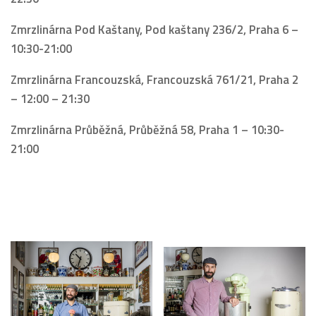
Zmrzlinárna Pod Kaštany, Pod kaštany 236/2, Praha 6 –
10:30-21:00
Zmrzlinárna Francouzská, Francouzská 761/21, Praha 2
– 12:00 – 21:30
Zmrzlinárna Průběžná, Průběžná 58, Praha 1 – 10:30-
21:00