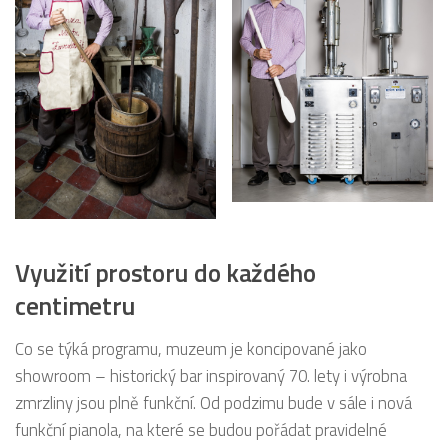
Využití prostoru do každého
centimetru
Co se týká programu, muzeum je koncipované jako
showroom – historický bar inspirovaný 70. lety i výrobna
zmrzliny jsou plně funkční. Od podzimu bude v sále i nová
funkční pianola, na které se budou pořádat pravidelné