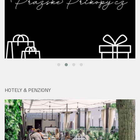
HOTELY & PENZIONY