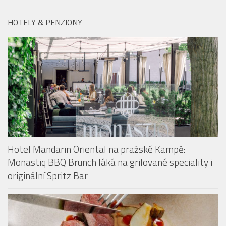
HOTELY & PENZIONY
Hotel Mandarin Oriental na pražské Kampě:
Monastiq BBQ Brunch láká na grilované speciality i
originální Spritz Bar