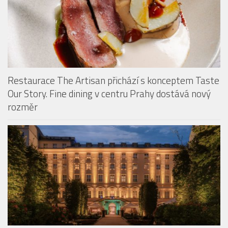
Restaurace The Artisan přichází s konceptem Taste
Our Story. Fine dining v centru Prahy dostává nový
rozměr