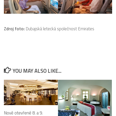
Zdroj foto:
Dubajská letecká společnost Emirates
YOU MAY ALSO LIKE...
Nově otevřené 8. a 9.