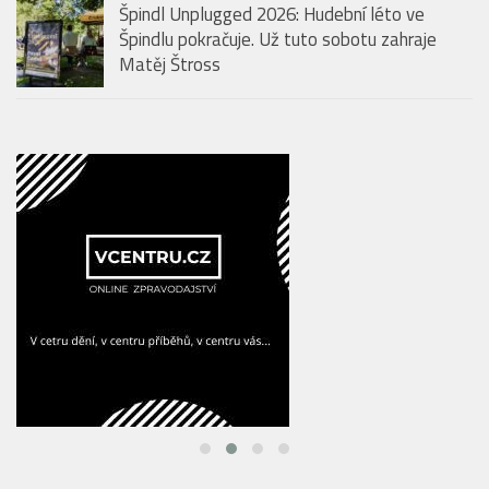
Špindl Unplugged 2026: Hudební léto ve
Špindlu pokračuje. Už tuto sobotu zahraje
Matěj Štross