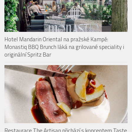
Hotel Mandarin Oriental na pražské Kampě:
Monastiq BBQ Brunch láká na grilované speciality i
originální Spritz Bar