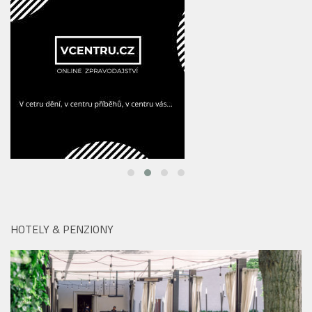
HOTELY & PENZIONY