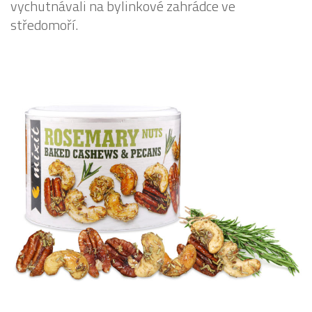
vychutnávali na bylinkové zahrádce ve
středomoří.