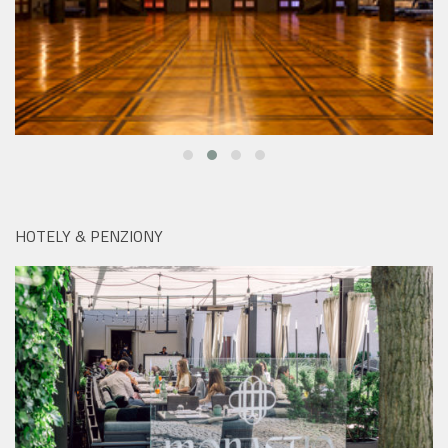
HOTELY & PENZIONY