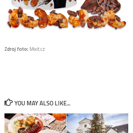
Zdroj foto:
Mixit.cz
YOU MAY ALSO LIKE...