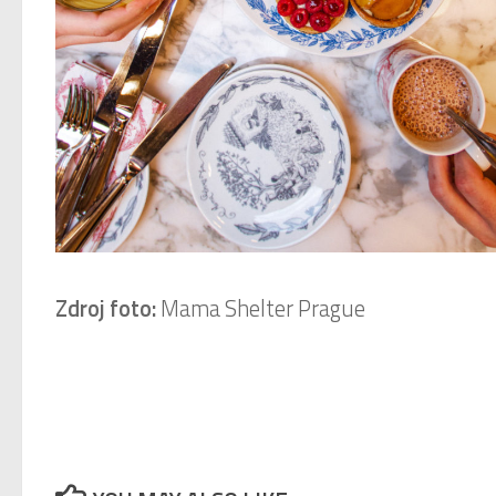
Zdroj foto:
Mama Shelter Prague