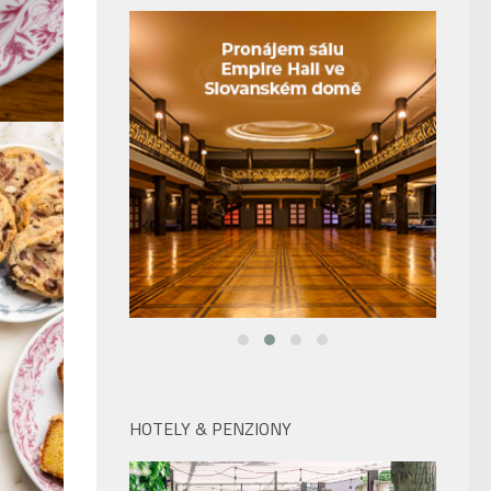
HOTELY & PENZIONY