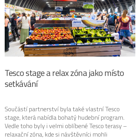
Tesco stage a relax zóna jako místo
setkávání
Součástí partnerství byla také vlastní Tesco
stage, která nabídla bohatý hudební program.
Vedle toho byly i velmi oblíbené Tesco terasy –
relaxační zóna, kde si návštěvníci mohli