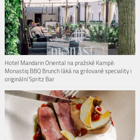
Hotel Mandarin Oriental na pražské Kampě:
Monastiq BBQ Brunch láká na grilované speciality i
originální Spritz Bar