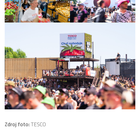
Zdroj foto:
TESCO