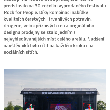
představilo na 30. ročníku vyprodaného festivalu
Rock for People.
Díky kombinaci nabídky
kvalitních čerstvých i trvanlivých potravin,
drogerie, velmi příznivých cen a originálního
designu prodejny se stalo jedním z
nejvyhledávanějších míst celého areálu. Nadšení
návštěvníků bylo cítit na každém kroku i na
sociálních sítích.