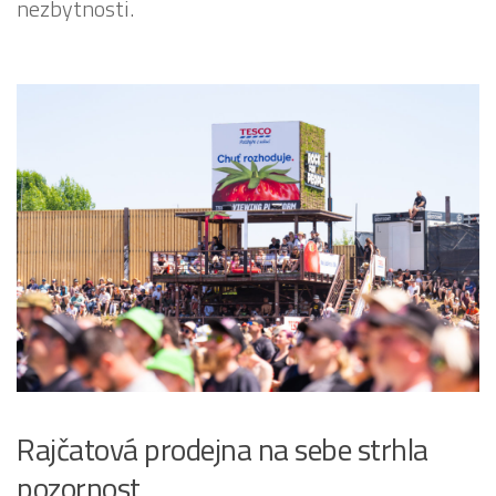
nezbytnosti.
Rajčatová prodejna na sebe strhla
pozornost