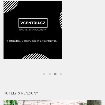
HOTELY & PENZIONY