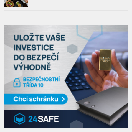
HOTELY & PENZIONY