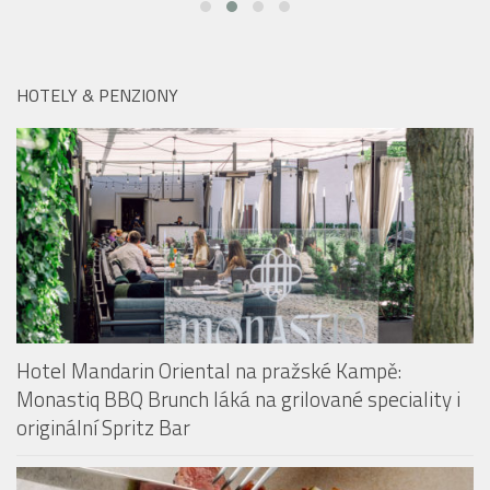
Hotel Mandarin Oriental na pražské Kampě:
Monastiq BBQ Brunch láká na grilované speciality i
originální Spritz Bar