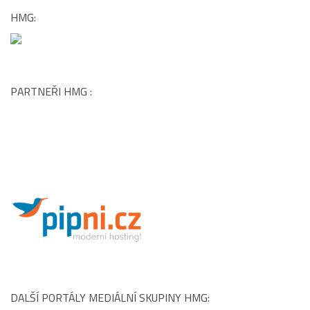
HMG:
PARTNEŘI HMG :
DALŠÍ PORTÁLY MEDIÁLNÍ SKUPINY HMG: