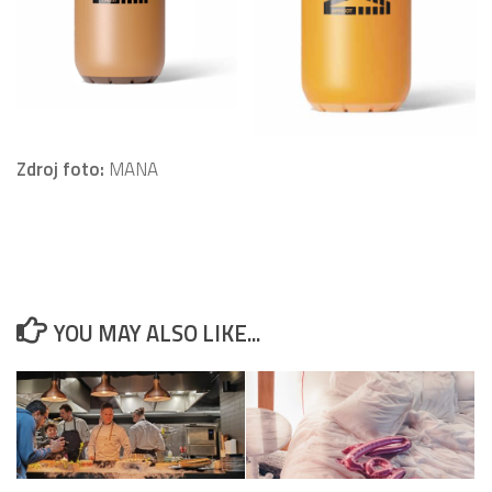
Zdroj foto:
MANA
YOU MAY ALSO LIKE...