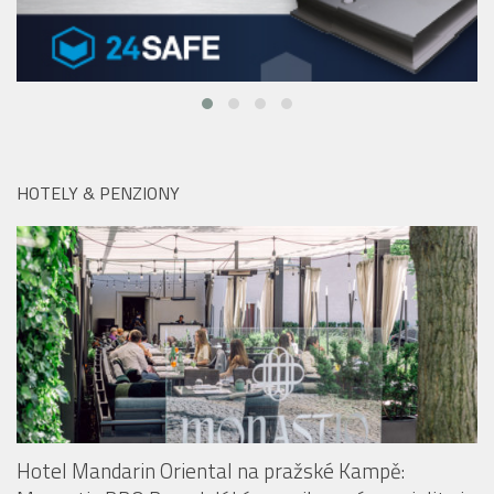
HOTELY & PENZIONY
Hotel Mandarin Oriental na pražské Kampě: