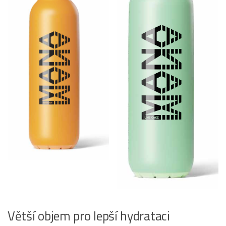
Větší objem pro lepší hydrataci