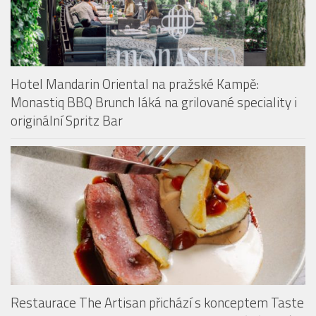
Hotel Mandarin Oriental na pražské Kampě:
Monastiq BBQ Brunch láká na grilované speciality i
originální Spritz Bar
Restaurace The Artisan přichází s konceptem Taste