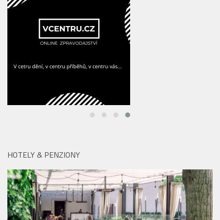
HOTELY & PENZIONY