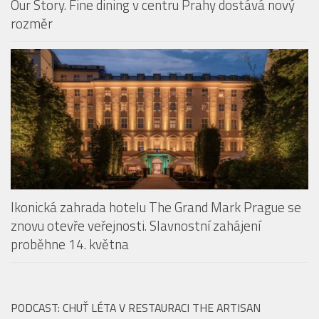
Our Story. Fine dining v centru Prahy dostává nový
rozměr
Ikonická zahrada hotelu The Grand Mark Prague se
znovu otevře veřejnosti. Slavnostní zahájení
proběhne 14. května
PODCAST: CHUŤ LÉTA V RESTAURACI THE ARTISAN