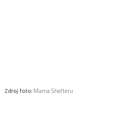
Zdroj foto:
Mama Shelteru