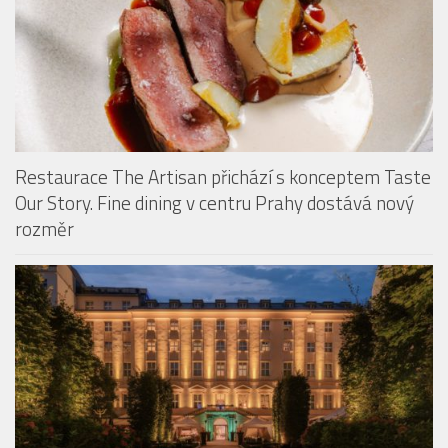
Restaurace The Artisan přichází s konceptem Taste
Our Story. Fine dining v centru Prahy dostává nový
rozměr