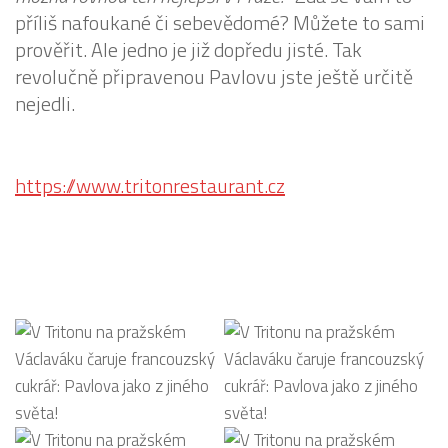
příliš nafoukané či sebevědomé? Můžete to sami
prověřit. Ale jedno je již dopředu jisté. Tak
revolučně připravenou Pavlovu jste ještě určitě
nejedli.
https://www.tritonrestaurant.cz