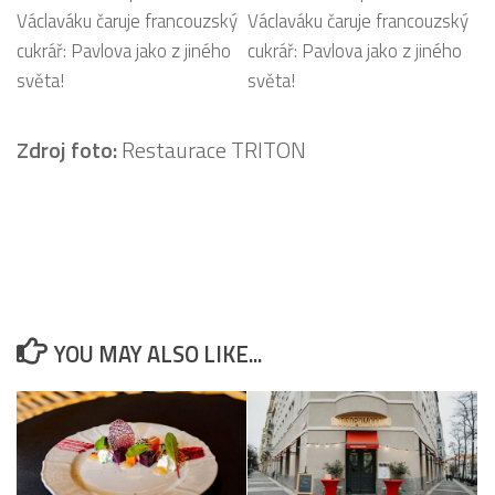
Zdroj foto:
Restaurace TRITON
YOU MAY ALSO LIKE...