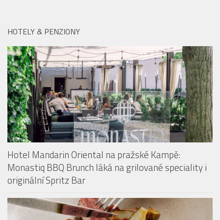
HOTELY & PENZIONY
Hotel Mandarin Oriental na pražské Kampě:
Monastiq BBQ Brunch láká na grilované speciality i
originální Spritz Bar