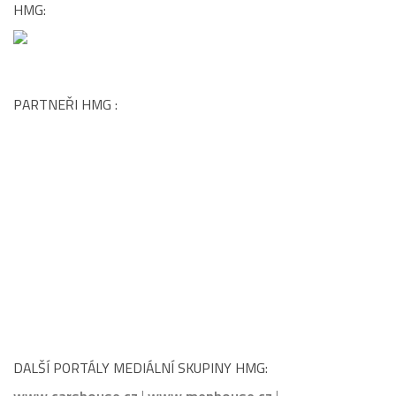
HMG:
PARTNEŘI HMG :
DALŠÍ PORTÁLY MEDIÁLNÍ SKUPINY HMG: