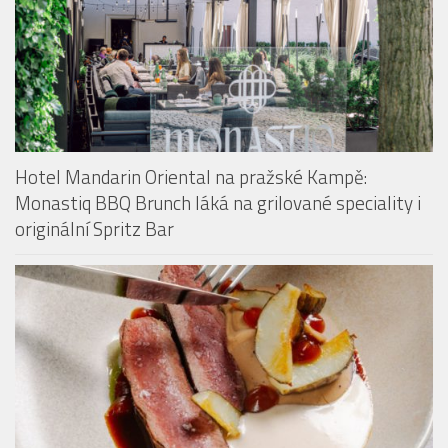
Hotel Mandarin Oriental na pražské Kampě:
Monastiq BBQ Brunch láká na grilované speciality i
originální Spritz Bar