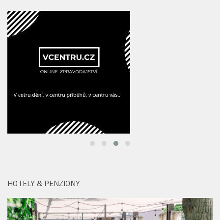
HOTELY & PENZIONY