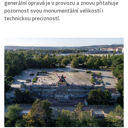
generální opravě je v provozu a znovu přitahuje
pozornost svou monumentální velikostí i
technickou precizností.