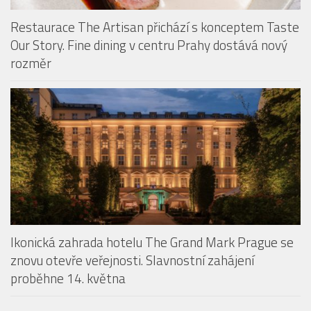
Restaurace The Artisan přichází s konceptem Taste
Our Story. Fine dining v centru Prahy dostává nový
rozměr
Ikonická zahrada hotelu The Grand Mark Prague se
znovu otevře veřejnosti. Slavnostní zahájení
proběhne 14. května