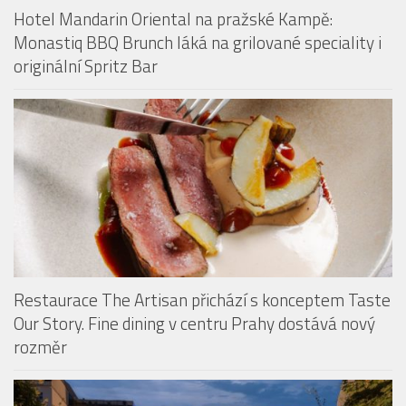
Hotel Mandarin Oriental na pražské Kampě:
Monastiq BBQ Brunch láká na grilované speciality i
originální Spritz Bar
Restaurace The Artisan přichází s konceptem Taste