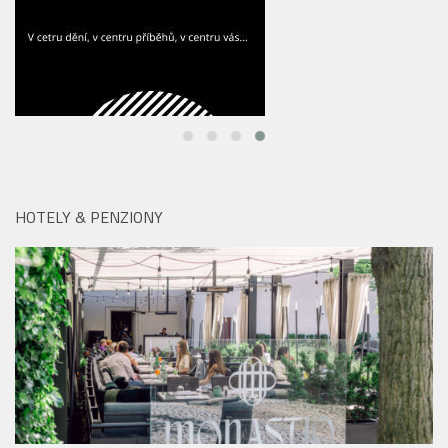
HOTELY & PENZIONY